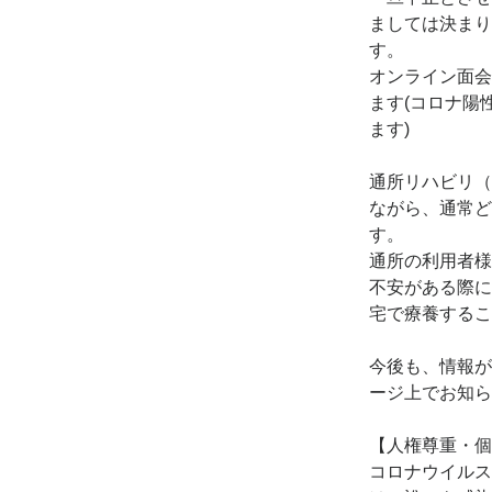
ましては決まり
す。
オンライン面会
ます(コロナ陽
ます)
通所リハビリ（
ながら、通常ど
す。
通所の利用者様
不安がある際に
宅で療養するこ
今後も、情報が
ージ上でお知ら
【人権尊重・個
コロナウイルス