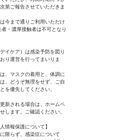
次第ご報告させていただきま
は今まで通りご利用いただけ
性者・濃厚接触者は不可となり
デイケア）は感染予防を図り
おり運営を行ってまいりま
は、マスクの着用と、体調に
は、どうぞ無理をせず、ご自
とを優先してください。
更新される場合は、ホームペ
せします。ご確認ください。 
人情報保護について】 
に限らず、感染症について