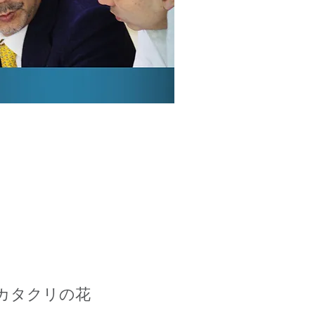
カタクリの花