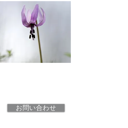
お問い合わせ
​個人情報保護について