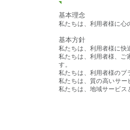
基本理念
私たちは、利用者様に心
基本方針
私たちは、利用者様に快
​私たちは、利用者様、
す。
私たちは、利用者様のプ
私たちは、質の高いサー
​私たちは、地域サービ
介護老人保健施設カタクリ