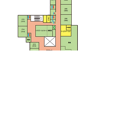
お問い合わせ
介護老人保健施設カタクリの花